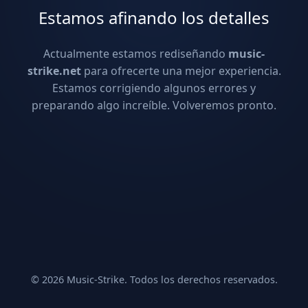
Estamos afinando los detalles
Actualmente estamos rediseñando
music-
strike.net
para ofrecerte una mejor experiencia.
Estamos corrigiendo algunos errores y
preparando algo increíble. Volveremos pronto.
© 2026 Music-Strike. Todos los derechos reservados.