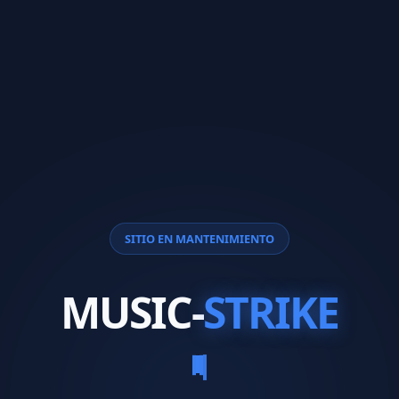
SITIO EN MANTENIMIENTO
MUSIC-
STRIKE