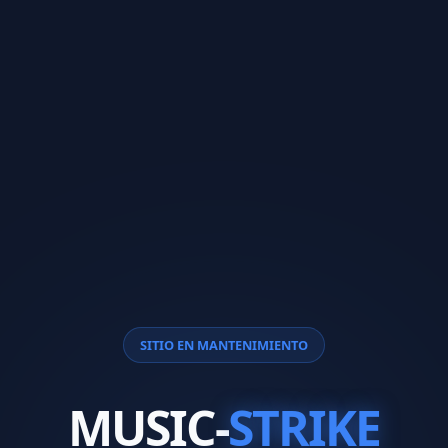
SITIO EN MANTENIMIENTO
MUSIC-
STRIKE