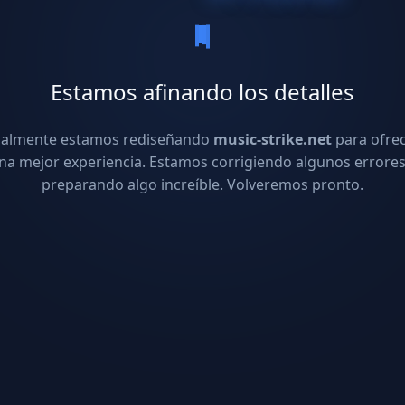
Estamos afinando los detalles
ualmente estamos rediseñando
music-strike.net
para ofre
na mejor experiencia. Estamos corrigiendo algunos errores
preparando algo increíble. Volveremos pronto.