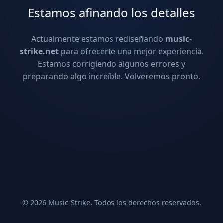
Estamos afinando los detalles
Actualmente estamos rediseñando
music-
strike.net
para ofrecerte una mejor experiencia.
Estamos corrigiendo algunos errores y
preparando algo increíble. Volveremos pronto.
© 2026 Music-Strike. Todos los derechos reservados.