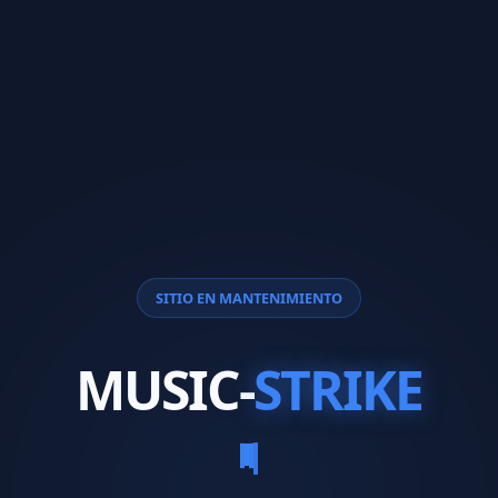
SITIO EN MANTENIMIENTO
MUSIC-
STRIKE