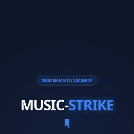
SITIO EN MANTENIMIENTO
MUSIC-
STRIKE