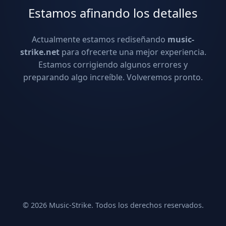
Estamos afinando los detalles
Actualmente estamos rediseñando
music-
strike.net
para ofrecerte una mejor experiencia.
Estamos corrigiendo algunos errores y
preparando algo increíble. Volveremos pronto.
© 2026 Music-Strike. Todos los derechos reservados.