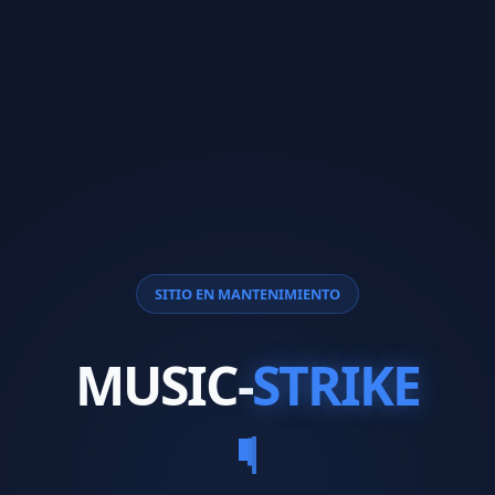
SITIO EN MANTENIMIENTO
MUSIC-
STRIKE