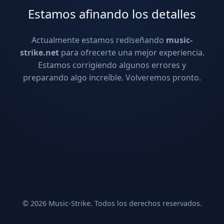
Estamos afinando los detalles
Actualmente estamos rediseñando
music-
strike.net
para ofrecerte una mejor experiencia.
Estamos corrigiendo algunos errores y
preparando algo increíble. Volveremos pronto.
© 2026 Music-Strike. Todos los derechos reservados.