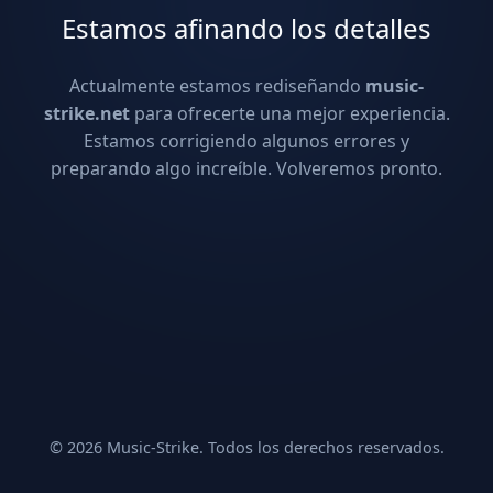
Estamos afinando los detalles
Actualmente estamos rediseñando
music-
strike.net
para ofrecerte una mejor experiencia.
Estamos corrigiendo algunos errores y
preparando algo increíble. Volveremos pronto.
© 2026 Music-Strike. Todos los derechos reservados.