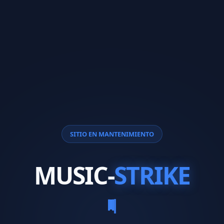
SITIO EN MANTENIMIENTO
MUSIC-
STRIKE