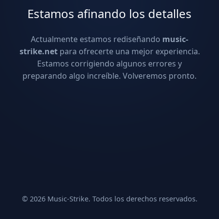
Estamos afinando los detalles
Actualmente estamos rediseñando
music-
strike.net
para ofrecerte una mejor experiencia.
Estamos corrigiendo algunos errores y
preparando algo increíble. Volveremos pronto.
© 2026 Music-Strike. Todos los derechos reservados.