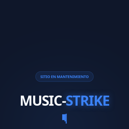
SITIO EN MANTENIMIENTO
MUSIC-
STRIKE