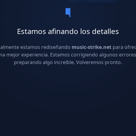
Estamos afinando los detalles
ualmente estamos rediseñando
music-strike.net
para ofre
na mejor experiencia. Estamos corrigiendo algunos errores
preparando algo increíble. Volveremos pronto.