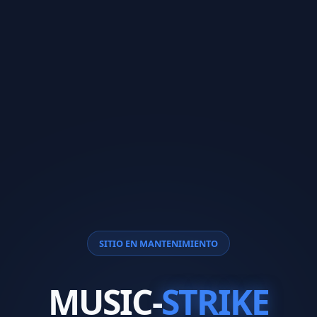
SITIO EN MANTENIMIENTO
MUSIC-
STRIKE