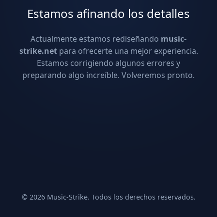
Estamos afinando los detalles
Actualmente estamos rediseñando
music-
strike.net
para ofrecerte una mejor experiencia.
Estamos corrigiendo algunos errores y
preparando algo increíble. Volveremos pronto.
© 2026 Music-Strike. Todos los derechos reservados.