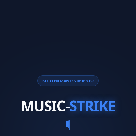
SITIO EN MANTENIMIENTO
MUSIC-
STRIKE