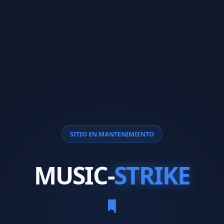
SITIO EN MANTENIMIENTO
MUSIC-
STRIKE