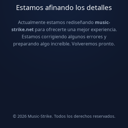
Estamos afinando los detalles
Actualmente estamos rediseñando
music-
strike.net
para ofrecerte una mejor experiencia.
Estamos corrigiendo algunos errores y
preparando algo increíble. Volveremos pronto.
© 2026 Music-Strike. Todos los derechos reservados.