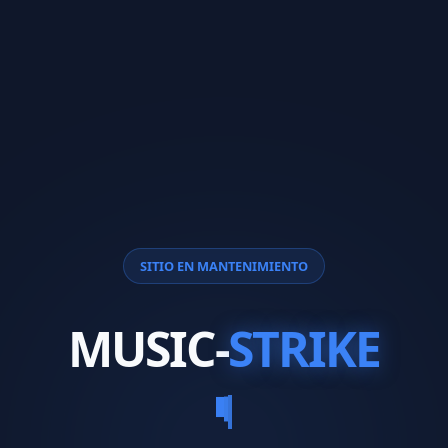
SITIO EN MANTENIMIENTO
MUSIC-
STRIKE