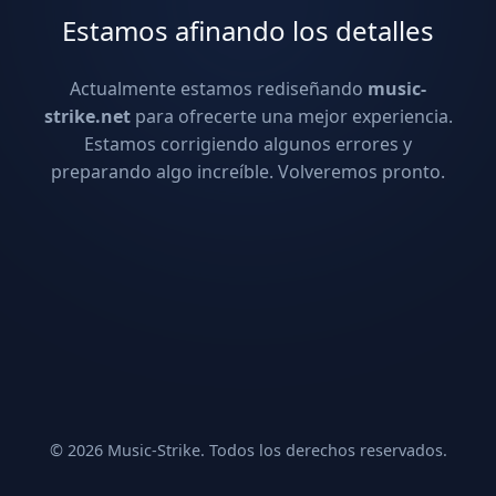
Estamos afinando los detalles
Actualmente estamos rediseñando
music-
strike.net
para ofrecerte una mejor experiencia.
Estamos corrigiendo algunos errores y
preparando algo increíble. Volveremos pronto.
© 2026 Music-Strike. Todos los derechos reservados.