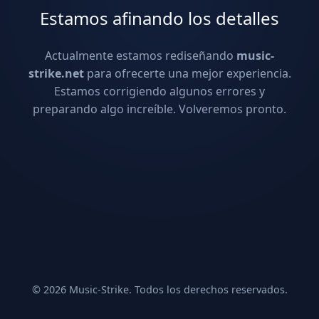
Estamos afinando los detalles
Actualmente estamos rediseñando
music-
strike.net
para ofrecerte una mejor experiencia.
Estamos corrigiendo algunos errores y
preparando algo increíble. Volveremos pronto.
© 2026 Music-Strike. Todos los derechos reservados.