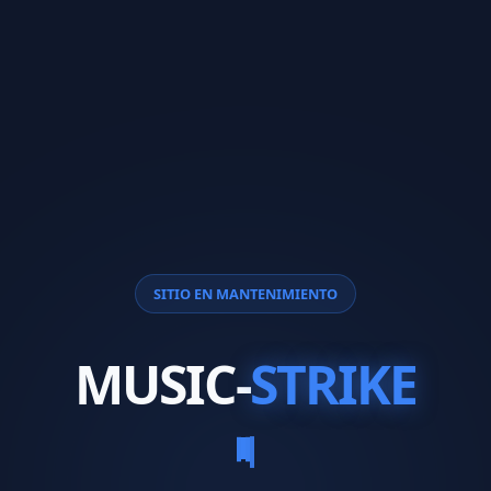
SITIO EN MANTENIMIENTO
MUSIC-
STRIKE