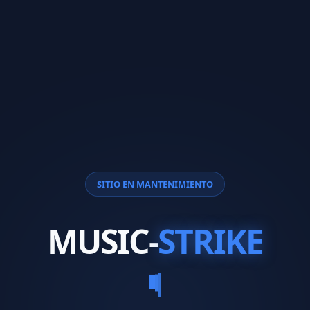
SITIO EN MANTENIMIENTO
MUSIC-
STRIKE