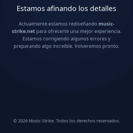
Estamos afinando los detalles
Actualmente estamos rediseñando
music-
strike.net
para ofrecerte una mejor experiencia.
Estamos corrigiendo algunos errores y
preparando algo increíble. Volveremos pronto.
© 2026 Music-Strike. Todos los derechos reservados.