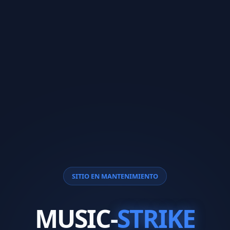
SITIO EN MANTENIMIENTO
MUSIC-
STRIKE