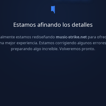
Estamos afinando los detalles
ualmente estamos rediseñando
music-strike.net
para ofre
na mejor experiencia. Estamos corrigiendo algunos errores
preparando algo increíble. Volveremos pronto.