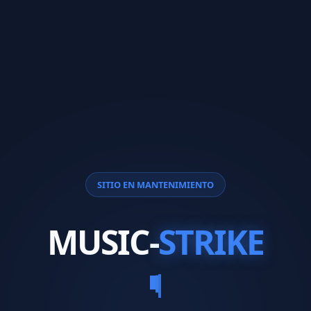
SITIO EN MANTENIMIENTO
MUSIC-
STRIKE