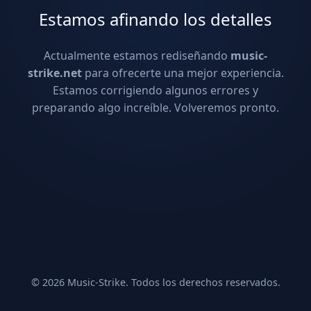
Estamos afinando los detalles
Actualmente estamos rediseñando
music-
strike.net
para ofrecerte una mejor experiencia.
Estamos corrigiendo algunos errores y
preparando algo increíble. Volveremos pronto.
© 2026 Music-Strike. Todos los derechos reservados.