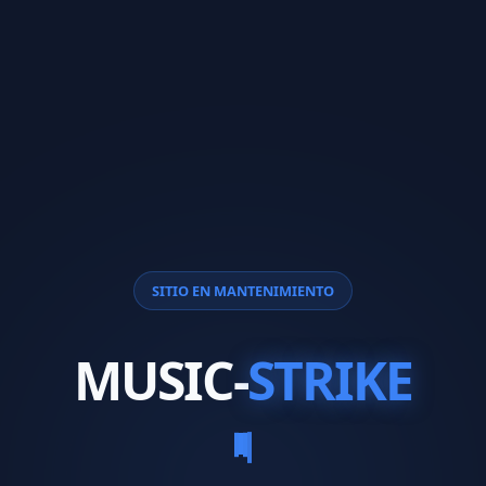
SITIO EN MANTENIMIENTO
MUSIC-
STRIKE