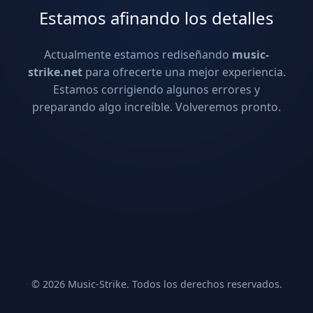
Estamos afinando los detalles
Actualmente estamos rediseñando
music-
strike.net
para ofrecerte una mejor experiencia.
Estamos corrigiendo algunos errores y
preparando algo increíble. Volveremos pronto.
© 2026 Music-Strike. Todos los derechos reservados.