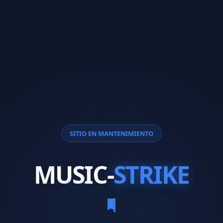
SITIO EN MANTENIMIENTO
MUSIC-
STRIKE