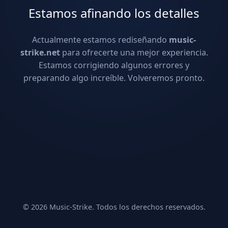
Estamos afinando los detalles
Actualmente estamos rediseñando
music-
strike.net
para ofrecerte una mejor experiencia.
Estamos corrigiendo algunos errores y
preparando algo increíble. Volveremos pronto.
© 2026 Music-Strike. Todos los derechos reservados.