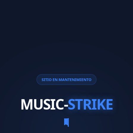
SITIO EN MANTENIMIENTO
MUSIC-
STRIKE