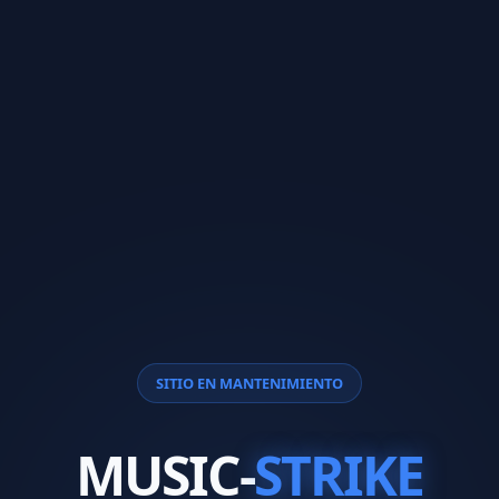
SITIO EN MANTENIMIENTO
MUSIC-
STRIKE