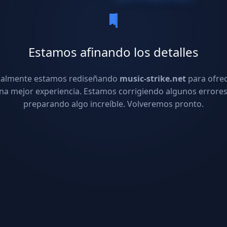
Estamos afinando los detalles
ualmente estamos rediseñando
music-strike.net
para ofre
na mejor experiencia. Estamos corrigiendo algunos errores
preparando algo increíble. Volveremos pronto.