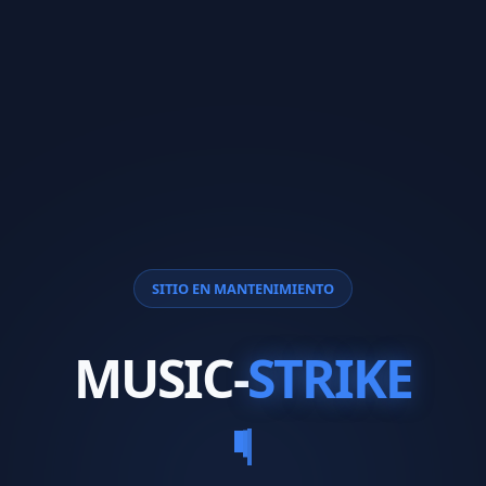
SITIO EN MANTENIMIENTO
MUSIC-
STRIKE