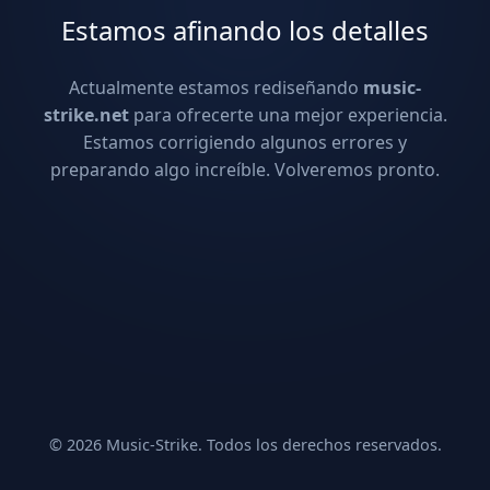
Estamos afinando los detalles
Actualmente estamos rediseñando
music-
strike.net
para ofrecerte una mejor experiencia.
Estamos corrigiendo algunos errores y
preparando algo increíble. Volveremos pronto.
© 2026 Music-Strike. Todos los derechos reservados.