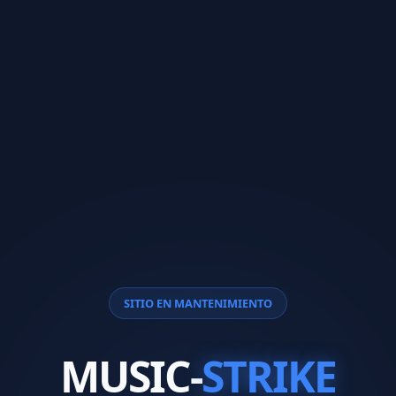
SITIO EN MANTENIMIENTO
MUSIC-
STRIKE