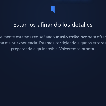
Estamos afinando los detalles
ualmente estamos rediseñando
music-strike.net
para ofre
na mejor experiencia. Estamos corrigiendo algunos errores
preparando algo increíble. Volveremos pronto.