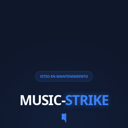
SITIO EN MANTENIMIENTO
MUSIC-
STRIKE