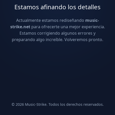
Estamos afinando los detalles
Actualmente estamos rediseñando
music-
strike.net
para ofrecerte una mejor experiencia.
Estamos corrigiendo algunos errores y
preparando algo increíble. Volveremos pronto.
© 2026 Music-Strike. Todos los derechos reservados.