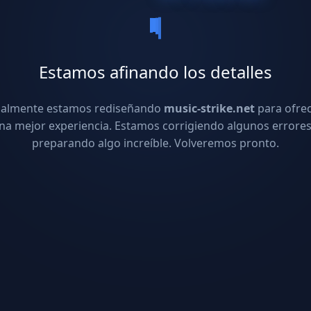
Estamos afinando los detalles
ualmente estamos rediseñando
music-strike.net
para ofre
na mejor experiencia. Estamos corrigiendo algunos errores
preparando algo increíble. Volveremos pronto.