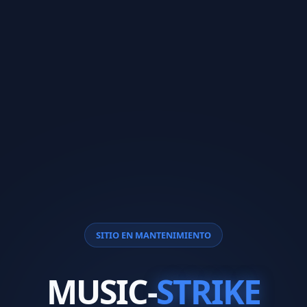
SITIO EN MANTENIMIENTO
MUSIC-
STRIKE