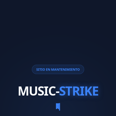
SITIO EN MANTENIMIENTO
MUSIC-
STRIKE