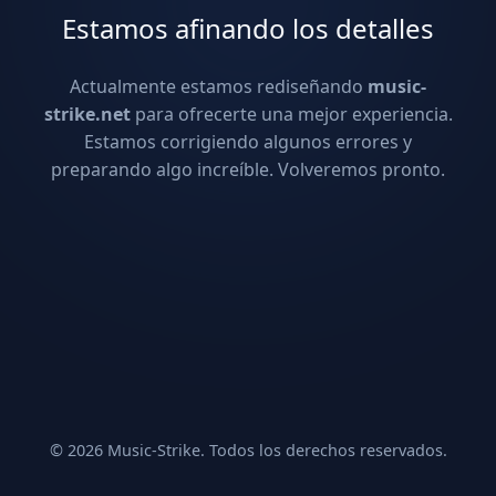
Estamos afinando los detalles
Actualmente estamos rediseñando
music-
strike.net
para ofrecerte una mejor experiencia.
Estamos corrigiendo algunos errores y
preparando algo increíble. Volveremos pronto.
© 2026 Music-Strike. Todos los derechos reservados.