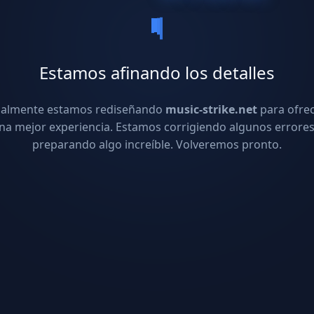
Estamos afinando los detalles
ualmente estamos rediseñando
music-strike.net
para ofre
na mejor experiencia. Estamos corrigiendo algunos errores
preparando algo increíble. Volveremos pronto.