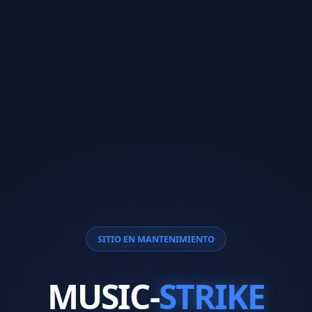
SITIO EN MANTENIMIENTO
MUSIC-
STRIKE