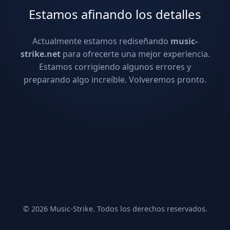
Estamos afinando los detalles
Actualmente estamos rediseñando
music-
strike.net
para ofrecerte una mejor experiencia.
Estamos corrigiendo algunos errores y
preparando algo increíble. Volveremos pronto.
© 2026 Music-Strike. Todos los derechos reservados.