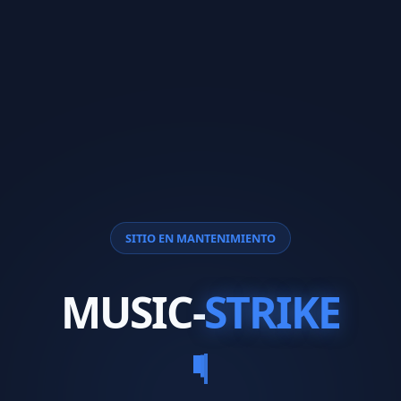
SITIO EN MANTENIMIENTO
MUSIC-
STRIKE