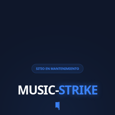
SITIO EN MANTENIMIENTO
MUSIC-
STRIKE