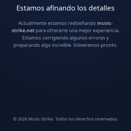
Estamos afinando los detalles
Actualmente estamos rediseñando
music-
strike.net
para ofrecerte una mejor experiencia.
Estamos corrigiendo algunos errores y
preparando algo increíble. Volveremos pronto.
© 2026 Music-Strike. Todos los derechos reservados.