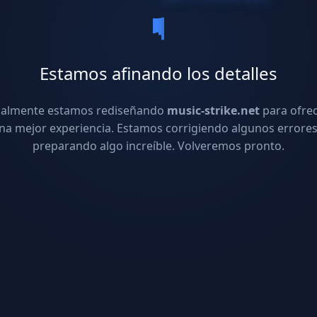
Estamos afinando los detalles
ualmente estamos rediseñando
music-strike.net
para ofre
na mejor experiencia. Estamos corrigiendo algunos errores
preparando algo increíble. Volveremos pronto.