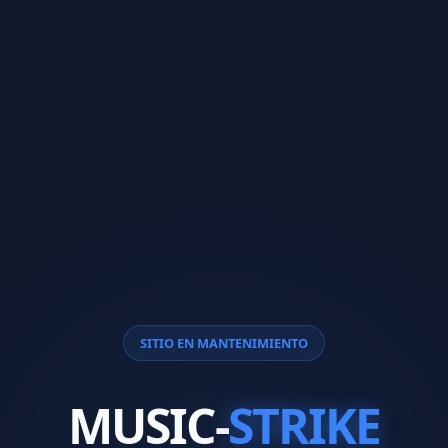
SITIO EN MANTENIMIENTO
MUSIC-
STRIKE