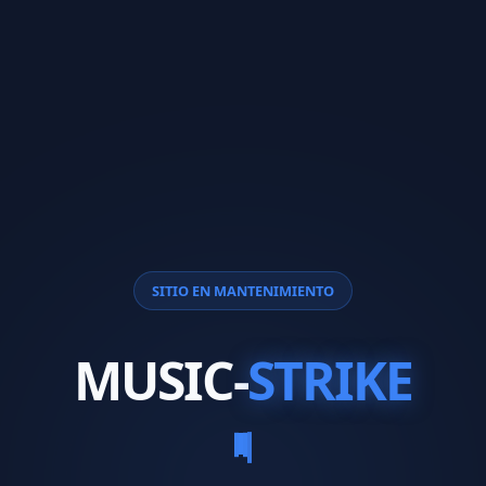
SITIO EN MANTENIMIENTO
MUSIC-
STRIKE