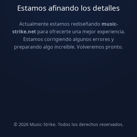
Estamos afinando los detalles
Actualmente estamos rediseñando
music-
strike.net
para ofrecerte una mejor experiencia.
Estamos corrigiendo algunos errores y
preparando algo increíble. Volveremos pronto.
© 2026 Music-Strike. Todos los derechos reservados.