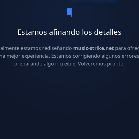
Estamos afinando los detalles
ualmente estamos rediseñando
music-strike.net
para ofre
na mejor experiencia. Estamos corrigiendo algunos errores
preparando algo increíble. Volveremos pronto.