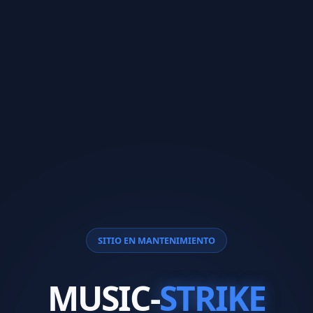
SITIO EN MANTENIMIENTO
MUSIC-
STRIKE