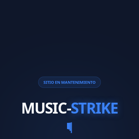
SITIO EN MANTENIMIENTO
MUSIC-
STRIKE