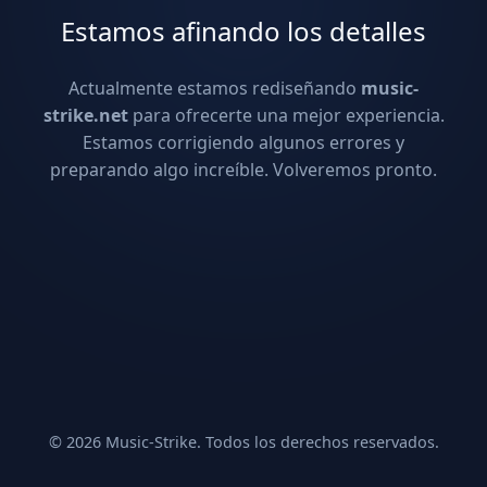
Estamos afinando los detalles
Actualmente estamos rediseñando
music-
strike.net
para ofrecerte una mejor experiencia.
Estamos corrigiendo algunos errores y
preparando algo increíble. Volveremos pronto.
© 2026 Music-Strike. Todos los derechos reservados.