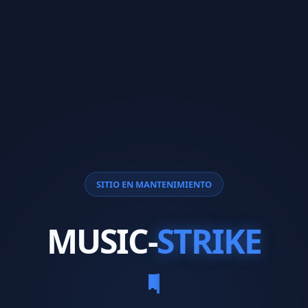
SITIO EN MANTENIMIENTO
MUSIC-
STRIKE