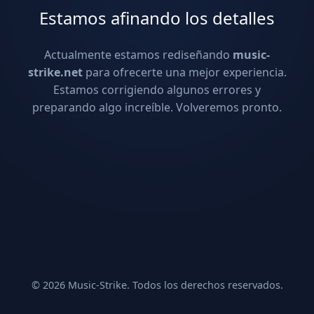
Estamos afinando los detalles
Actualmente estamos rediseñando
music-
strike.net
para ofrecerte una mejor experiencia.
Estamos corrigiendo algunos errores y
preparando algo increíble. Volveremos pronto.
© 2026 Music-Strike. Todos los derechos reservados.