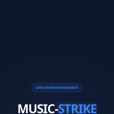
SITIO EN MANTENIMIENTO
MUSIC-
STRIKE