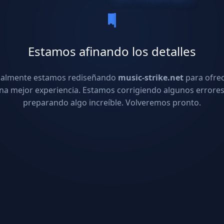
Estamos afinando los detalles
ualmente estamos rediseñando
music-strike.net
para ofre
na mejor experiencia. Estamos corrigiendo algunos errores
preparando algo increíble. Volveremos pronto.