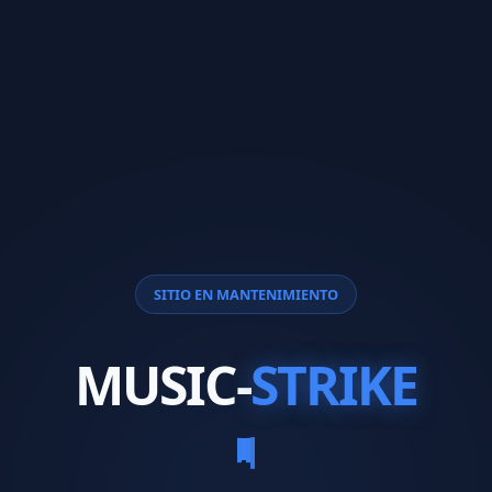
SITIO EN MANTENIMIENTO
MUSIC-
STRIKE