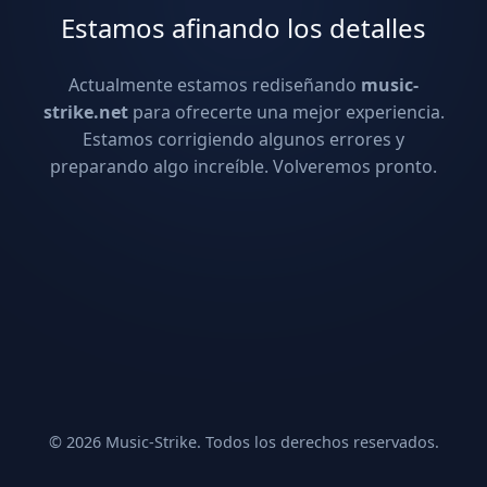
Estamos afinando los detalles
Actualmente estamos rediseñando
music-
strike.net
para ofrecerte una mejor experiencia.
Estamos corrigiendo algunos errores y
preparando algo increíble. Volveremos pronto.
© 2026 Music-Strike. Todos los derechos reservados.