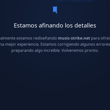
Estamos afinando los detalles
ualmente estamos rediseñando
music-strike.net
para ofre
na mejor experiencia. Estamos corrigiendo algunos errores
preparando algo increíble. Volveremos pronto.