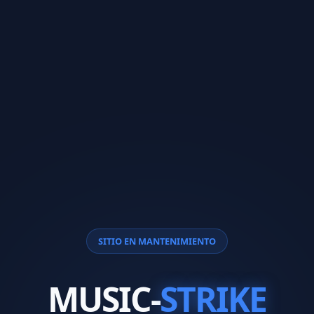
SITIO EN MANTENIMIENTO
MUSIC-
STRIKE