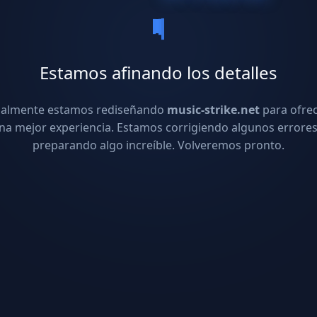
Estamos afinando los detalles
ualmente estamos rediseñando
music-strike.net
para ofre
na mejor experiencia. Estamos corrigiendo algunos errores
preparando algo increíble. Volveremos pronto.