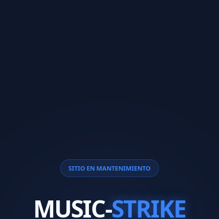
SITIO EN MANTENIMIENTO
MUSIC-
STRIKE