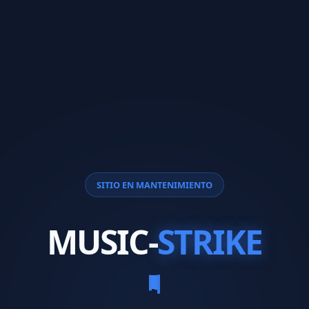
SITIO EN MANTENIMIENTO
MUSIC-
STRIKE