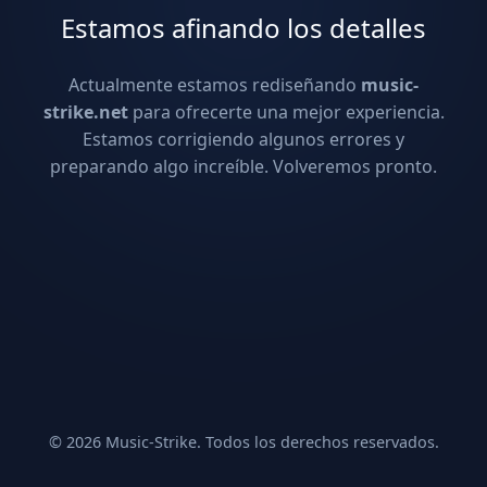
Estamos afinando los detalles
Actualmente estamos rediseñando
music-
strike.net
para ofrecerte una mejor experiencia.
Estamos corrigiendo algunos errores y
preparando algo increíble. Volveremos pronto.
© 2026 Music-Strike. Todos los derechos reservados.