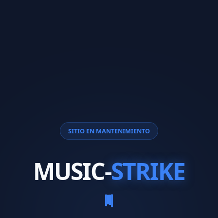
SITIO EN MANTENIMIENTO
MUSIC-
STRIKE