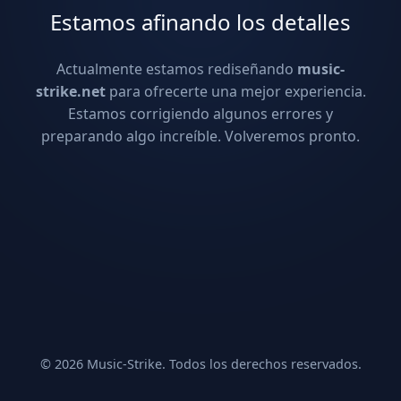
Estamos afinando los detalles
Actualmente estamos rediseñando
music-
strike.net
para ofrecerte una mejor experiencia.
Estamos corrigiendo algunos errores y
preparando algo increíble. Volveremos pronto.
© 2026 Music-Strike. Todos los derechos reservados.