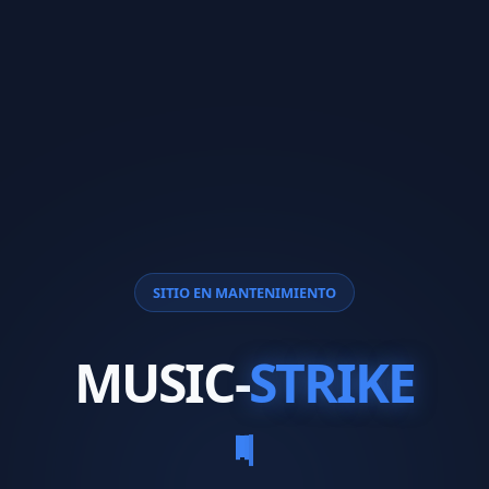
SITIO EN MANTENIMIENTO
MUSIC-
STRIKE