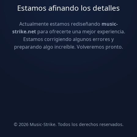
Estamos afinando los detalles
Actualmente estamos rediseñando
music-
strike.net
para ofrecerte una mejor experiencia.
Estamos corrigiendo algunos errores y
preparando algo increíble. Volveremos pronto.
© 2026 Music-Strike. Todos los derechos reservados.