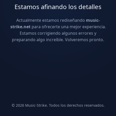
Estamos afinando los detalles
Actualmente estamos rediseñando
music-
strike.net
para ofrecerte una mejor experiencia.
Estamos corrigiendo algunos errores y
preparando algo increíble. Volveremos pronto.
© 2026 Music-Strike. Todos los derechos reservados.