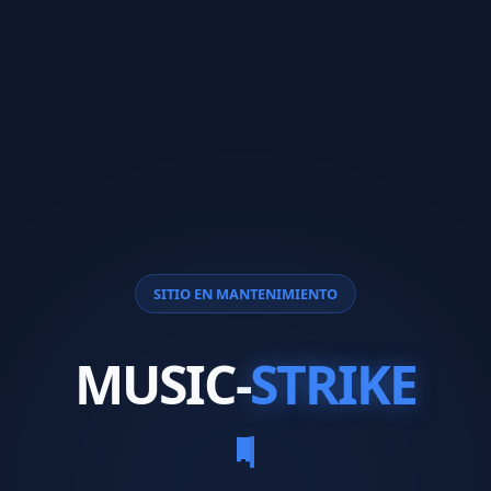
SITIO EN MANTENIMIENTO
MUSIC-
STRIKE