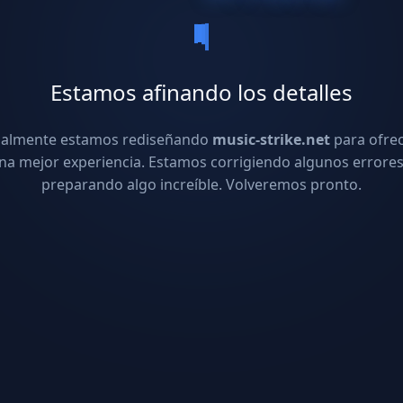
Estamos afinando los detalles
ualmente estamos rediseñando
music-strike.net
para ofre
na mejor experiencia. Estamos corrigiendo algunos errores
preparando algo increíble. Volveremos pronto.