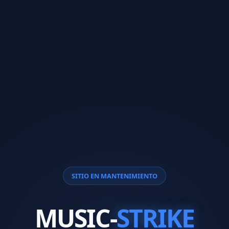
SITIO EN MANTENIMIENTO
MUSIC-
STRIKE