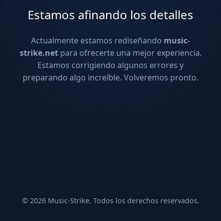
Estamos afinando los detalles
Actualmente estamos rediseñando
music-
strike.net
para ofrecerte una mejor experiencia.
Estamos corrigiendo algunos errores y
preparando algo increíble. Volveremos pronto.
© 2026 Music-Strike. Todos los derechos reservados.