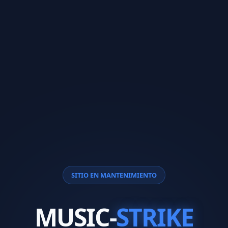
SITIO EN MANTENIMIENTO
MUSIC-
STRIKE