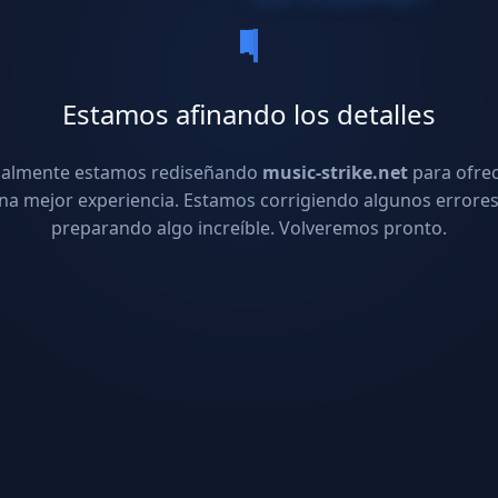
Estamos afinando los detalles
ualmente estamos rediseñando
music-strike.net
para ofre
na mejor experiencia. Estamos corrigiendo algunos errores
preparando algo increíble. Volveremos pronto.