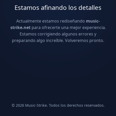
Estamos afinando los detalles
Actualmente estamos rediseñando
music-
strike.net
para ofrecerte una mejor experiencia.
Estamos corrigiendo algunos errores y
preparando algo increíble. Volveremos pronto.
© 2026 Music-Strike. Todos los derechos reservados.