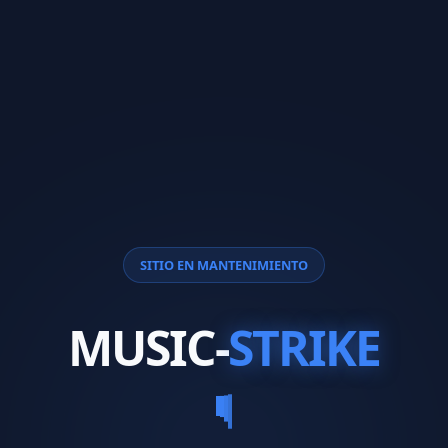
SITIO EN MANTENIMIENTO
MUSIC-
STRIKE