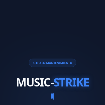
SITIO EN MANTENIMIENTO
MUSIC-
STRIKE