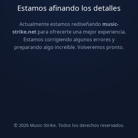
Estamos afinando los detalles
Actualmente estamos rediseñando
music-
strike.net
para ofrecerte una mejor experiencia.
Estamos corrigiendo algunos errores y
preparando algo increíble. Volveremos pronto.
© 2026 Music-Strike. Todos los derechos reservados.