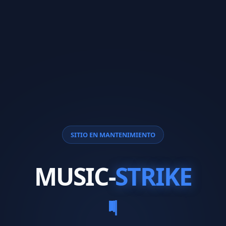
SITIO EN MANTENIMIENTO
MUSIC-
STRIKE