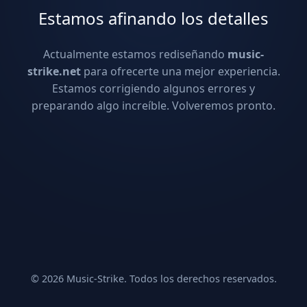
Estamos afinando los detalles
Actualmente estamos rediseñando
music-
strike.net
para ofrecerte una mejor experiencia.
Estamos corrigiendo algunos errores y
preparando algo increíble. Volveremos pronto.
© 2026 Music-Strike. Todos los derechos reservados.