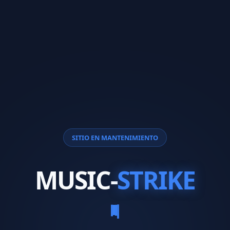
SITIO EN MANTENIMIENTO
MUSIC-
STRIKE