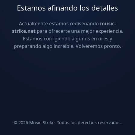
Estamos afinando los detalles
Actualmente estamos rediseñando
music-
strike.net
para ofrecerte una mejor experiencia.
Estamos corrigiendo algunos errores y
preparando algo increíble. Volveremos pronto.
© 2026 Music-Strike. Todos los derechos reservados.