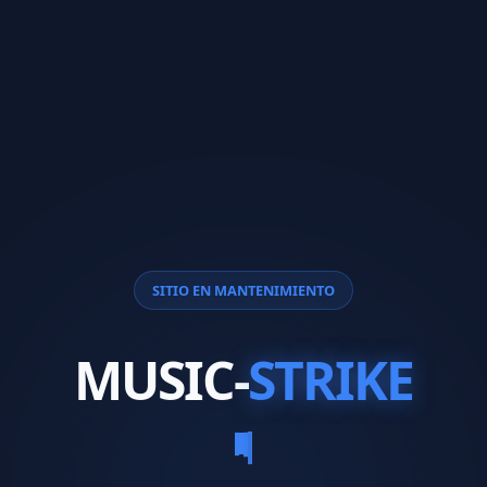
SITIO EN MANTENIMIENTO
MUSIC-
STRIKE