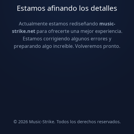
Estamos afinando los detalles
Actualmente estamos rediseñando
music-
strike.net
para ofrecerte una mejor experiencia.
Estamos corrigiendo algunos errores y
preparando algo increíble. Volveremos pronto.
© 2026 Music-Strike. Todos los derechos reservados.