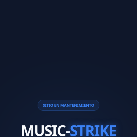
SITIO EN MANTENIMIENTO
MUSIC-
STRIKE