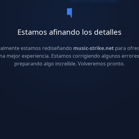
Estamos afinando los detalles
ualmente estamos rediseñando
music-strike.net
para ofre
na mejor experiencia. Estamos corrigiendo algunos errores
preparando algo increíble. Volveremos pronto.