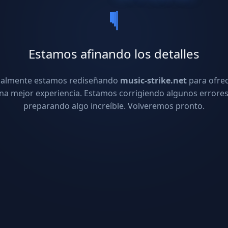
Estamos afinando los detalles
ualmente estamos rediseñando
music-strike.net
para ofre
na mejor experiencia. Estamos corrigiendo algunos errores
preparando algo increíble. Volveremos pronto.