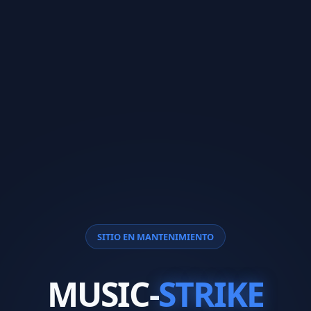
SITIO EN MANTENIMIENTO
MUSIC-
STRIKE